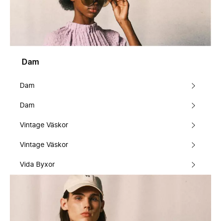
Dam
Dam
Dam
Vintage Väskor
Vintage Väskor
Vida Byxor