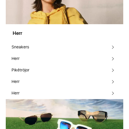
Herr
Sneakers
Herr
Pikétröjor
Herr
Herr