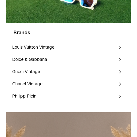
Brands
Louis Vuitton Vintage
Dolce & Gabbana
Gucci Vintage
Chanel Vintage
Philipp Plein