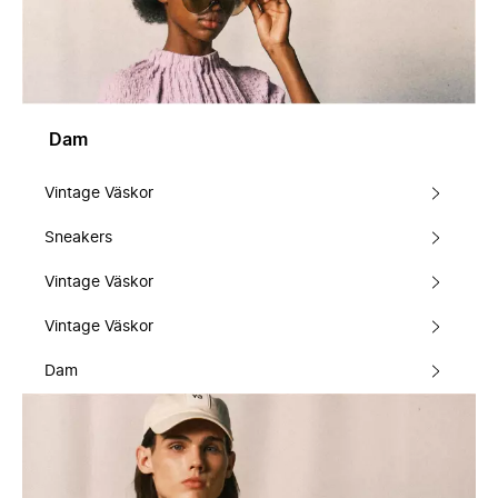
Dam
Vintage Väskor
Sneakers
Vintage Väskor
Vintage Väskor
Dam