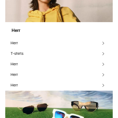
Herr
Herr
T-shirts
Herr
Herr
Herr