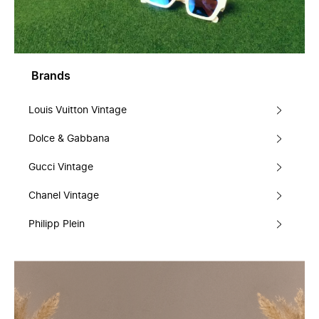
Brands
Louis Vuitton Vintage
Dolce & Gabbana
Gucci Vintage
Chanel Vintage
Philipp Plein