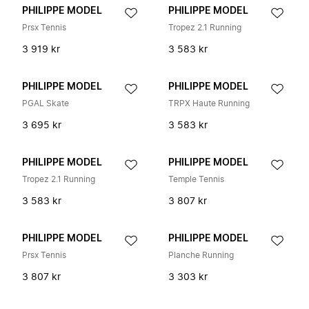
PHILIPPE MODEL
PHILIPPE MODEL
Prsx Tennis
Tropez 2.1 Running
3 919 kr
3 583 kr
PHILIPPE MODEL
PHILIPPE MODEL
PGAL Skate
TRPX Haute Running
3 695 kr
3 583 kr
PHILIPPE MODEL
PHILIPPE MODEL
Tropez 2.1 Running
Temple Tennis
3 583 kr
3 807 kr
PHILIPPE MODEL
PHILIPPE MODEL
Prsx Tennis
Planche Running
3 807 kr
3 303 kr