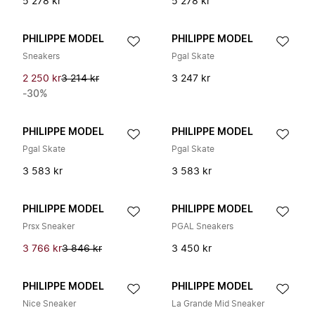
5 278 kr
5 278 kr
PHILIPPE MODEL
PHILIPPE MODEL
Sneakers
Pgal Skate
2 250 kr
3 214 kr
3 247 kr
-30%
PHILIPPE MODEL
PHILIPPE MODEL
Pgal Skate
Pgal Skate
3 583 kr
3 583 kr
PHILIPPE MODEL
PHILIPPE MODEL
Prsx Sneaker
PGAL Sneakers
3 766 kr
3 846 kr
3 450 kr
PHILIPPE MODEL
PHILIPPE MODEL
Nice Sneaker
La Grande Mid Sneaker