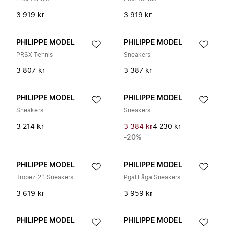
3 919 kr
3 919 kr
PHILIPPE MODEL
PHILIPPE MODEL
PRSX Tennis
Sneakers
3 807 kr
3 387 kr
PHILIPPE MODEL
PHILIPPE MODEL
Sneakers
Sneakers
3 214 kr
3 384 kr
4 230 kr
-20%
PHILIPPE MODEL
PHILIPPE MODEL
Tropez 2.1 Sneakers
Pgal Låga Sneakers
3 619 kr
3 959 kr
PHILIPPE MODEL
PHILIPPE MODEL