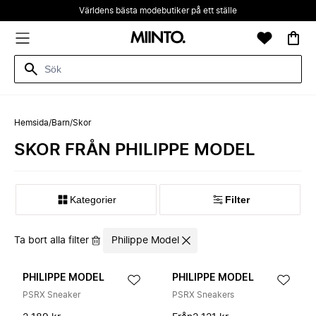
Världens bästa modebutiker på ett ställe
Hemsida
/
Barn
/
Skor
SKOR FRÅN PHILIPPE MODEL
Kategorier
Filter
Ta bort alla filter
Philippe Model
PHILIPPE MODEL
PHILIPPE MODEL
PSRX Sneaker
PSRX Sneakers