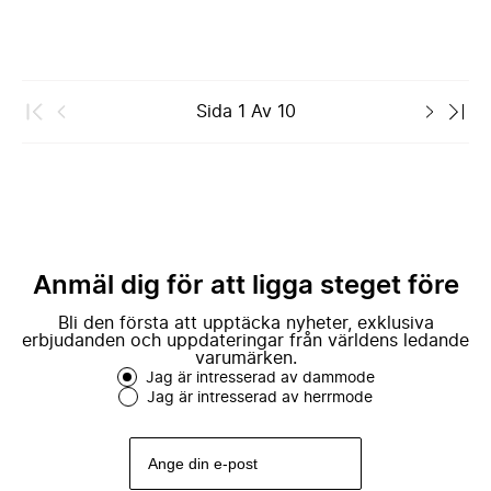
Sida
1
Av
10
Anmäl dig för att ligga steget före
Bli den första att upptäcka nyheter, exklusiva
erbjudanden och uppdateringar från världens ledande
varumärken.
Jag är intresserad av dammode
Jag är intresserad av herrmode