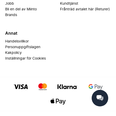
Jobb
Kundtjänst
Bli en del av Miinto
Frånträd avtalet här (Returer)
Brands
Annat
Handelsvillkor
Personuppgiftslagen
Kakpolicy
Inställningar för Cookies