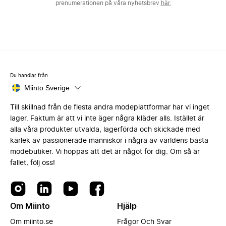
prenumerationen på våra nyhetsbrev
här.
Du handlar från
Miinto Sverige
Till skillnad från de flesta andra modeplattformar har vi inget
lager. Faktum är att vi inte äger några kläder alls. Istället är
alla våra produkter utvalda, lagerförda och skickade med
kärlek av passionerade människor i några av världens bästa
modebutiker. Vi hoppas att det är något för dig. Om så är
fallet, följ oss!
Om Miinto
Hjälp
Om miinto.se
Frågor Och Svar