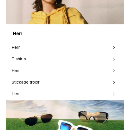
Herr
Herr
T-shirts
Herr
Stickade tröjor
Herr