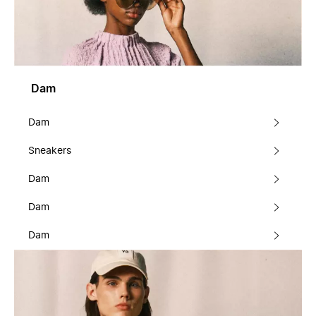
Dam
Dam
Sneakers
Dam
Dam
Dam