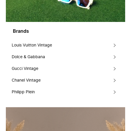
Brands
Louis Vuitton Vintage
Dolce & Gabbana
Gucci Vintage
Chanel Vintage
Philipp Plein