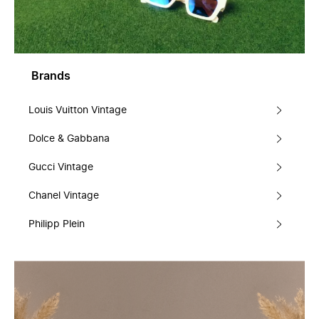
Brands
Louis Vuitton Vintage
Dolce & Gabbana
Gucci Vintage
Chanel Vintage
Philipp Plein