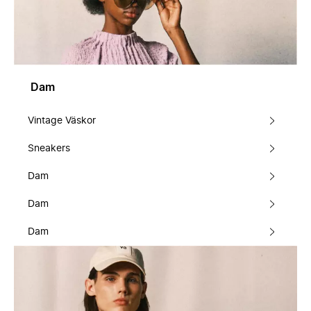
Dam
Vintage Väskor
Sneakers
Dam
Dam
Dam