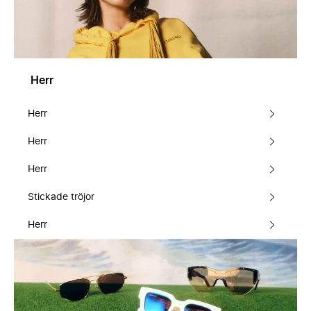
Herr
Herr
Herr
Herr
Stickade tröjor
Herr