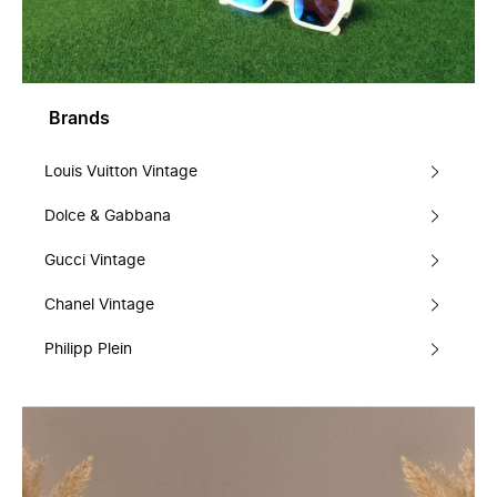
Brands
Louis Vuitton Vintage
Dolce & Gabbana
Gucci Vintage
Chanel Vintage
Philipp Plein