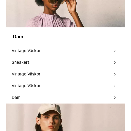
Dam
Vintage Väskor
Sneakers
Vintage Väskor
Vintage Väskor
Dam