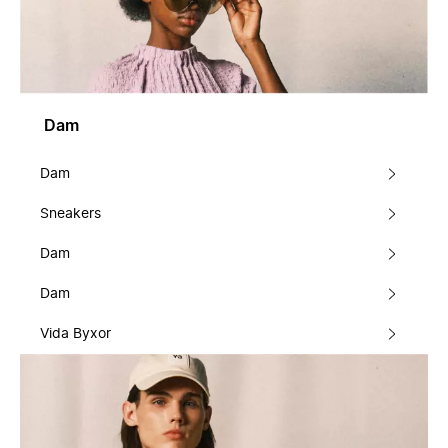
Dam
Dam
Sneakers
Dam
Dam
Vida Byxor