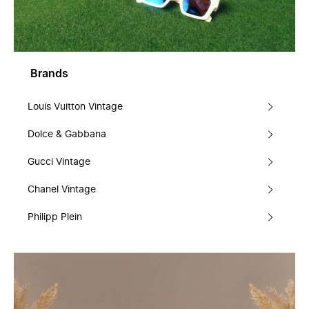
Brands
Louis Vuitton Vintage
Dolce & Gabbana
Gucci Vintage
Chanel Vintage
Philipp Plein