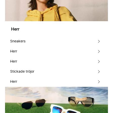
Herr
Sneakers
Herr
Herr
Stickade tröjor
Herr