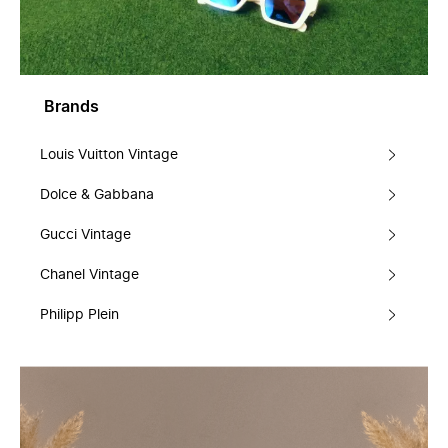
Brands
Louis Vuitton Vintage
Dolce & Gabbana
Gucci Vintage
Chanel Vintage
Philipp Plein