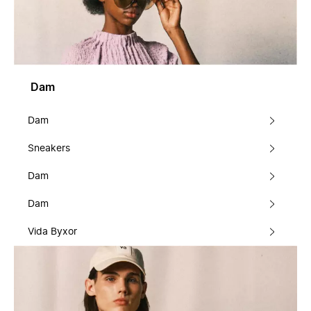
Dam
Dam
Sneakers
Dam
Dam
Vida Byxor