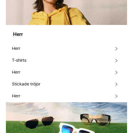
Herr
Herr
T-shirts
Herr
Stickade tröjor
Herr