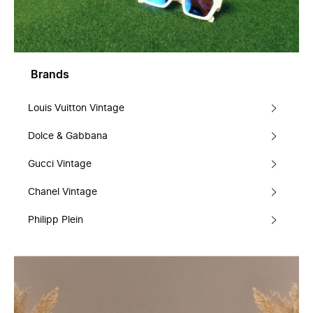
Brands
Louis Vuitton Vintage
Dolce & Gabbana
Gucci Vintage
Chanel Vintage
Philipp Plein