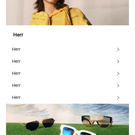
Herr
Herr
Herr
Herr
Herr
Herr