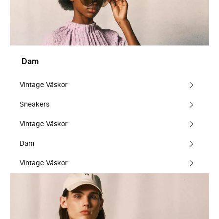
Dam
Vintage Väskor
Sneakers
Vintage Väskor
Dam
Vintage Väskor