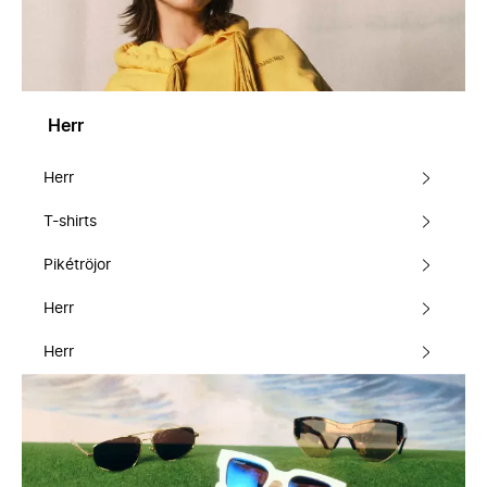
Herr
Herr
T-shirts
Pikétröjor
Herr
Herr