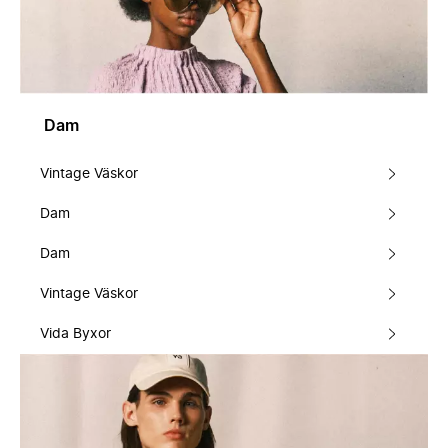
Dam
Vintage Väskor
Dam
Dam
Vintage Väskor
Vida Byxor