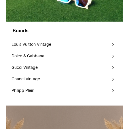
Brands
Louis Vuitton Vintage
Dolce & Gabbana
Gucci Vintage
Chanel Vintage
Philipp Plein