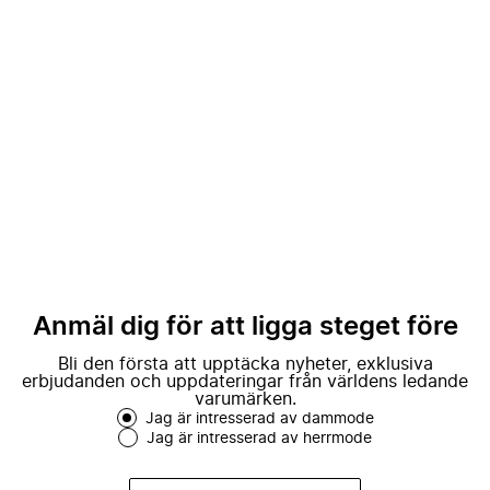
Anmäl dig för att ligga steget före
Bli den första att upptäcka nyheter, exklusiva
erbjudanden och uppdateringar från världens ledande
varumärken.
Jag är intresserad av dammode
Jag är intresserad av herrmode