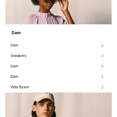
Dam
Dam
Sneakers
Dam
Dam
Vida Byxor