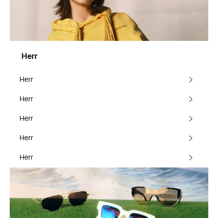
Herr
Herr
Herr
Herr
Herr
Herr