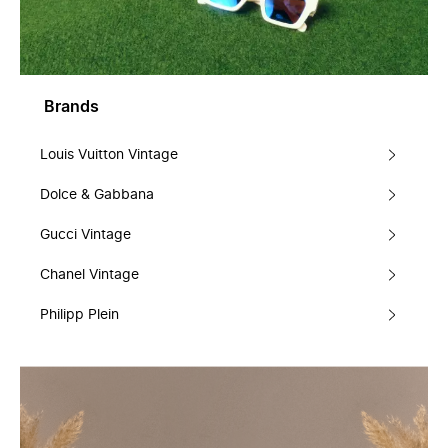
Brands
Louis Vuitton Vintage
Dolce & Gabbana
Gucci Vintage
Chanel Vintage
Philipp Plein