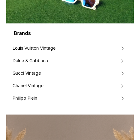
Brands
Louis Vuitton Vintage
Dolce & Gabbana
Gucci Vintage
Chanel Vintage
Philipp Plein