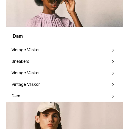
Dam
Vintage Väskor
Sneakers
Vintage Väskor
Vintage Väskor
Dam