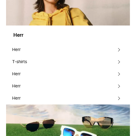
Herr
Herr
T-shirts
Herr
Herr
Herr