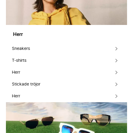
Herr
Sneakers
T-shirts
Herr
Stickade tröjor
Herr