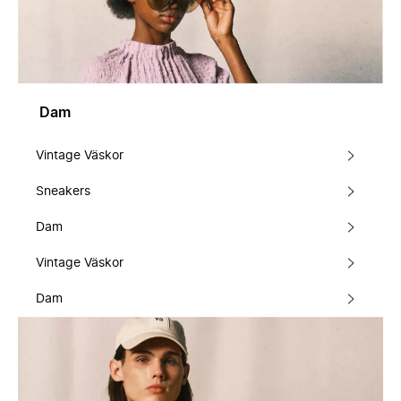
Dam
Vintage Väskor
Sneakers
Dam
Vintage Väskor
Dam