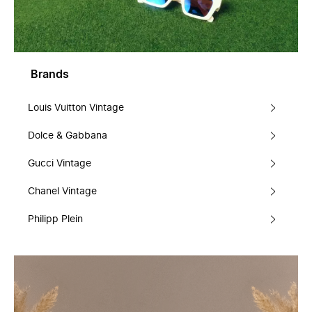
Brands
Louis Vuitton Vintage
Dolce & Gabbana
Gucci Vintage
Chanel Vintage
Philipp Plein