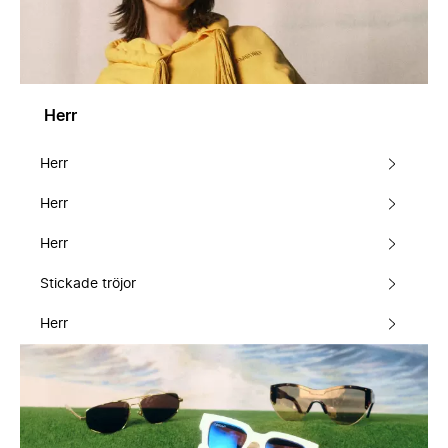
Herr
Herr
Herr
Herr
Stickade tröjor
Herr