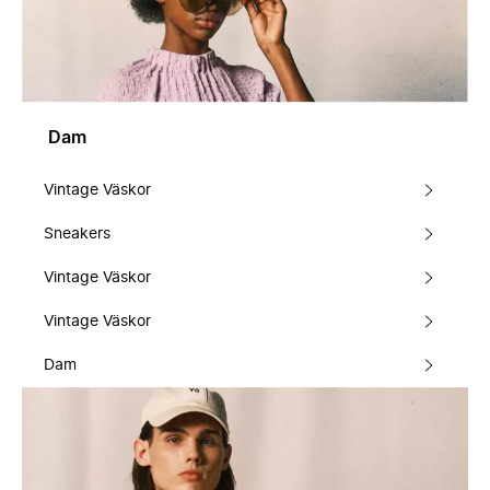
Dam
Vintage Väskor
Sneakers
Vintage Väskor
Vintage Väskor
Dam