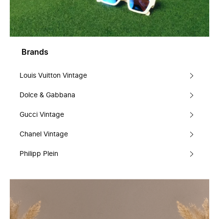
Brands
Louis Vuitton Vintage
Dolce & Gabbana
Gucci Vintage
Chanel Vintage
Philipp Plein