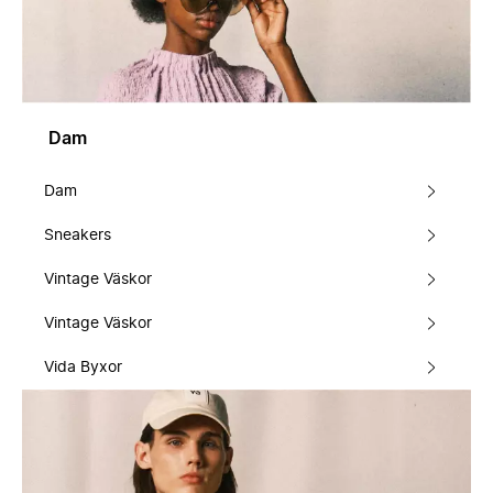
Dam
Dam
Sneakers
Vintage Väskor
Vintage Väskor
Vida Byxor