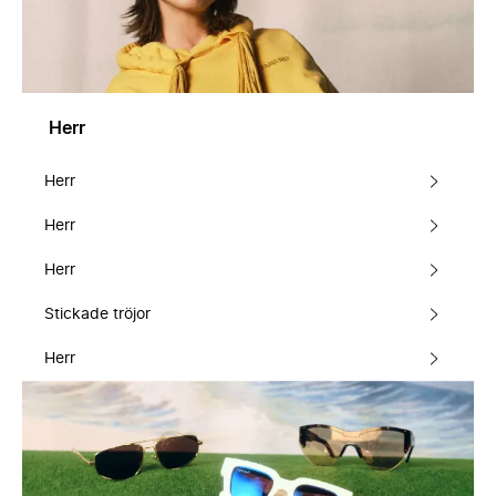
Herr
Herr
Herr
Herr
Stickade tröjor
Herr