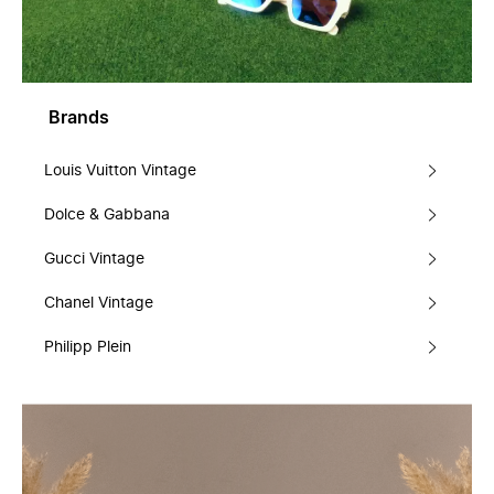
Brands
Louis Vuitton Vintage
Dolce & Gabbana
Gucci Vintage
Chanel Vintage
Philipp Plein