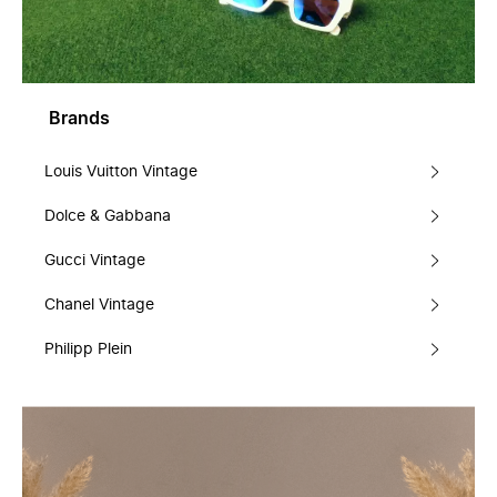
Brands
Louis Vuitton Vintage
Dolce & Gabbana
Gucci Vintage
Chanel Vintage
Philipp Plein