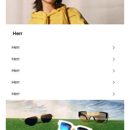
Herr
Herr
Herr
Herr
Herr
Herr