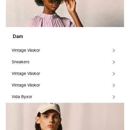
Dam
Vintage Väskor
Sneakers
Vintage Väskor
Vintage Väskor
Vida Byxor