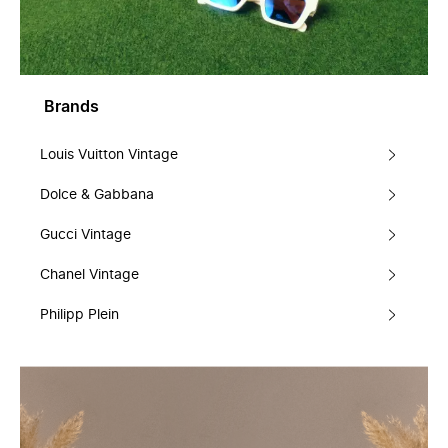
Brands
Louis Vuitton Vintage
Dolce & Gabbana
Gucci Vintage
Chanel Vintage
Philipp Plein