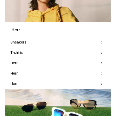
Herr
Sneakers
T-shirts
Herr
Herr
Herr