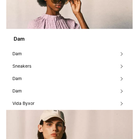
Dam
Dam
Sneakers
Dam
Dam
Vida Byxor