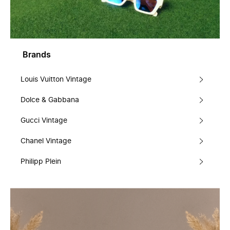
Brands
Louis Vuitton Vintage
Dolce & Gabbana
Gucci Vintage
Chanel Vintage
Philipp Plein