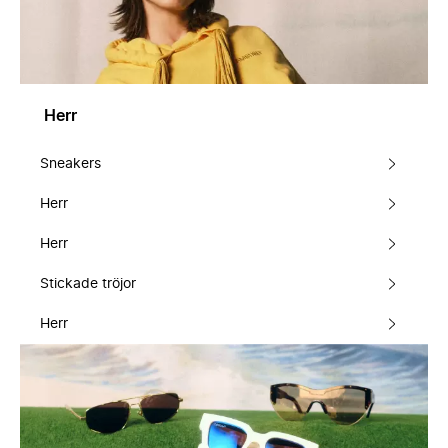
Herr
Sneakers
Herr
Herr
Stickade tröjor
Herr