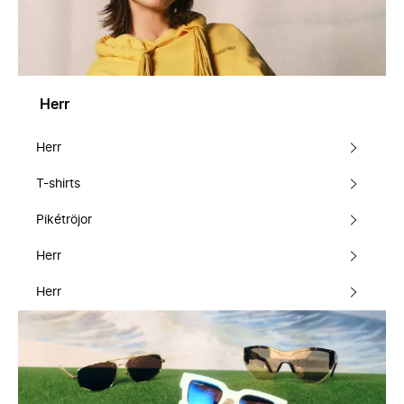
Herr
Herr
T-shirts
Pikétröjor
Herr
Herr