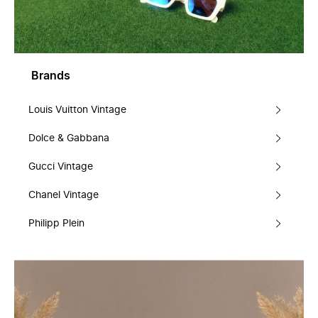
Brands
Louis Vuitton Vintage
Dolce & Gabbana
Gucci Vintage
Chanel Vintage
Philipp Plein