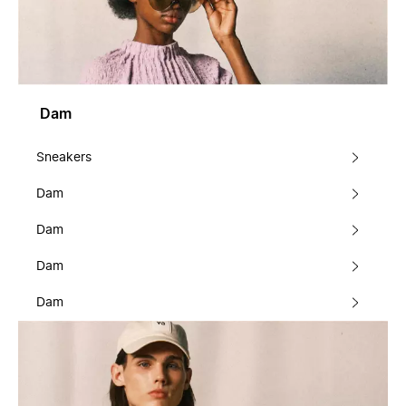
Dam
Sneakers
Dam
Dam
Dam
Dam