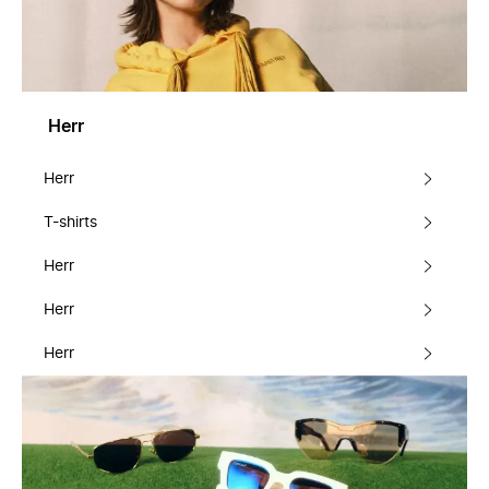
Herr
Herr
T-shirts
Herr
Herr
Herr