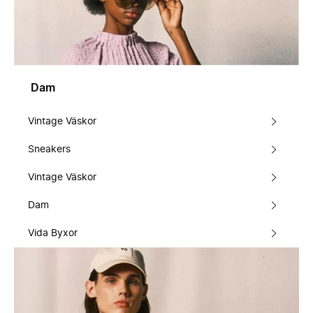
Dam
Vintage Väskor
Sneakers
Vintage Väskor
Dam
Vida Byxor