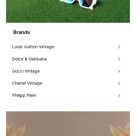
Brands
Louis Vuitton Vintage
Dolce & Gabbana
Gucci Vintage
Chanel Vintage
Philipp Plein