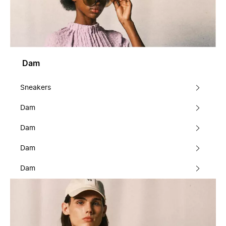
Dam
Sneakers
Dam
Dam
Dam
Dam