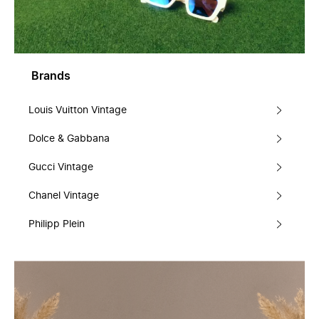
Brands
Louis Vuitton Vintage
Dolce & Gabbana
Gucci Vintage
Chanel Vintage
Philipp Plein