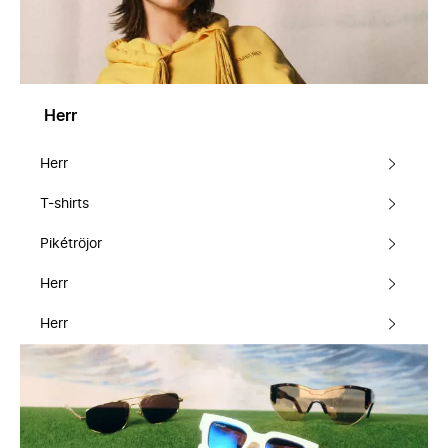
Herr
Herr
T-shirts
Pikétröjor
Herr
Herr