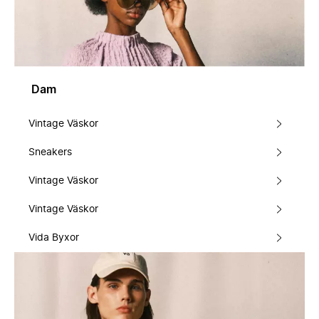
Dam
Vintage Väskor
Sneakers
Vintage Väskor
Vintage Väskor
Vida Byxor