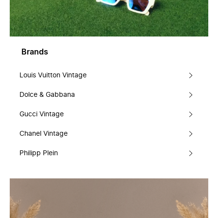
Brands
Louis Vuitton Vintage
Dolce & Gabbana
Gucci Vintage
Chanel Vintage
Philipp Plein