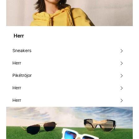
Herr
Sneakers
Herr
Pikétröjor
Herr
Herr