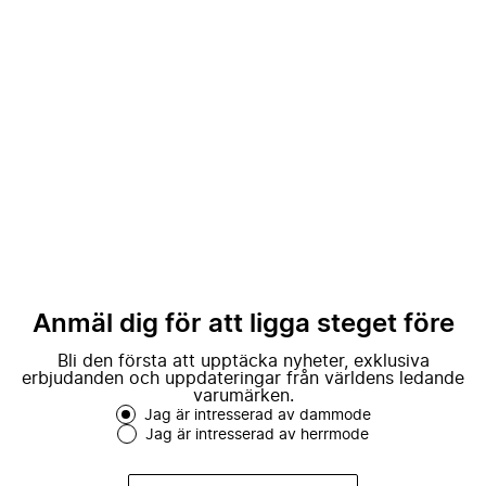
Anmäl dig för att ligga steget före
Bli den första att upptäcka nyheter, exklusiva
erbjudanden och uppdateringar från världens ledande
varumärken.
Jag är intresserad av dammode
Jag är intresserad av herrmode