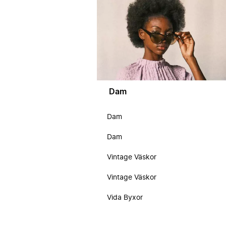
Dam
Dam
Dam
Vintage Väskor
Vintage Väskor
Vida Byxor