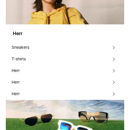
Herr
Sneakers
T-shirts
Herr
Herr
Herr