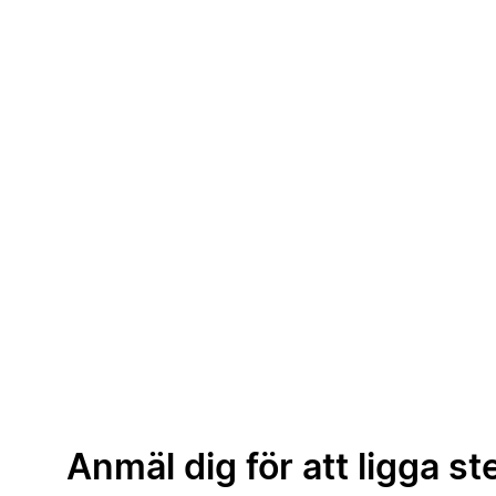
Anmäl dig för att ligga st