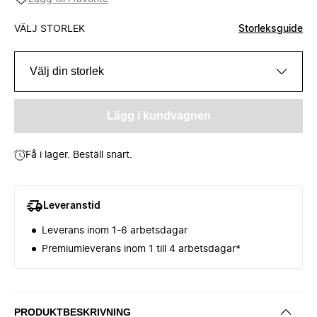
VÄLJ STORLEK
Storleksguide
Välj din storlek
Lägg i kundvagnen
Få i lager. Beställ snart.
Leveranstid
Leverans inom 1-6 arbetsdagar
Premiumleverans inom 1 till 4 arbetsdagar*
PRODUKTBESKRIVNING