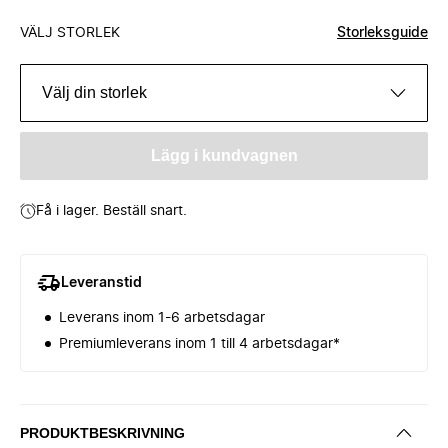
VÄLJ STORLEK
Storleksguide
Välj din storlek
Lägg i kundvagnen
Få i lager. Beställ snart.
Leveranstid
Leverans inom 1-6 arbetsdagar
Premiumleverans inom 1 till 4 arbetsdagar*
PRODUKTBESKRIVNING