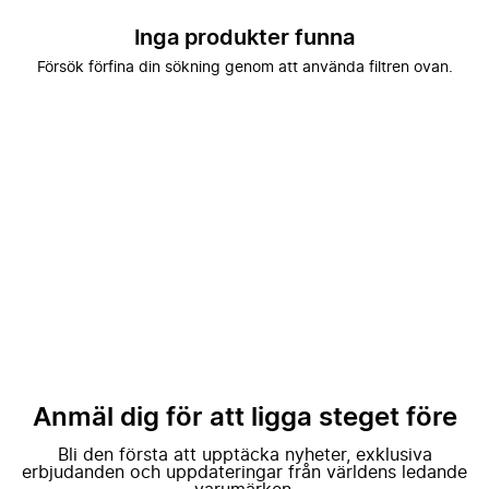
Inga produkter funna
Försök förfina din sökning genom att använda filtren ovan.
Anmäl dig för att ligga steget före
Bli den första att upptäcka nyheter, exklusiva
erbjudanden och uppdateringar från världens ledande