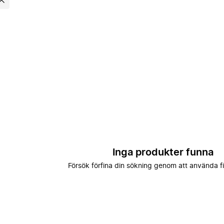
Inga produkter funna
Försök förfina din sökning genom att använda fi