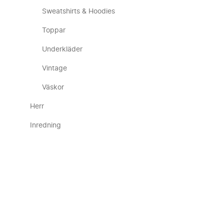
Sweatshirts & Hoodies
Toppar
Underkläder
Vintage
Väskor
Herr
Inredning