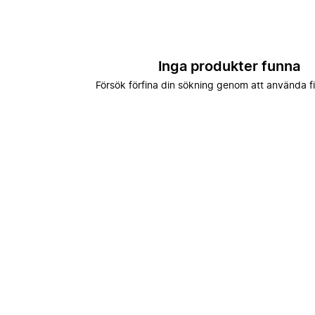
Inga produkter funna
Försök förfina din sökning genom att använda fi