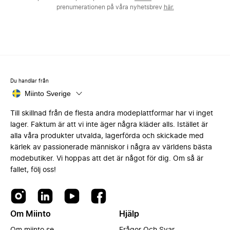
prenumerationen på våra nyhetsbrev
här.
Du handlar från
Miinto Sverige
Till skillnad från de flesta andra modeplattformar har vi inget
lager. Faktum är att vi inte äger några kläder alls. Istället är
alla våra produkter utvalda, lagerförda och skickade med
kärlek av passionerade människor i några av världens bästa
modebutiker. Vi hoppas att det är något för dig. Om så är
fallet, följ oss!
Om Miinto
Hjälp