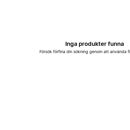
Inga produkter funna
Försök förfina din sökning genom att använda fi