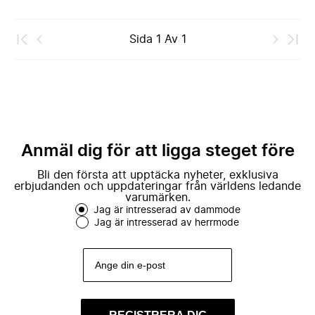
Sida
1
Av
1
Anmäl dig för att ligga steget före
Bli den första att upptäcka nyheter, exklusiva
erbjudanden och uppdateringar från världens ledande
varumärken.
Jag är intresserad av dammode
Jag är intresserad av herrmode