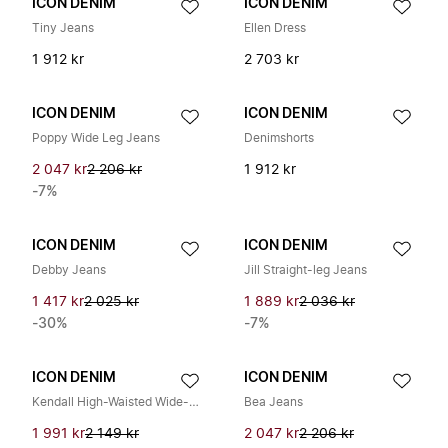
ICON DENIM
ICON DENIM
Tiny Jeans
Ellen Dress
1 912 kr
2 703 kr
ICON DENIM
ICON DENIM
Poppy Wide Leg Jeans
Denimshorts
2 047 kr
2 206 kr
1 912 kr
-7%
ICON DENIM
ICON DENIM
Debby Jeans
Jill Straight-leg Jeans
1 417 kr
2 025 kr
1 889 kr
2 036 kr
-30%
-7%
ICON DENIM
ICON DENIM
Kendall High-Waisted Wide-Leg Jeans
Bea Jeans
1 991 kr
2 149 kr
2 047 kr
2 206 kr