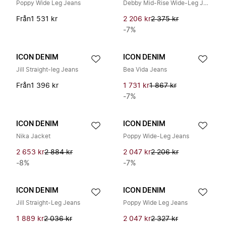
Poppy Wide Leg Jeans
Debby Mid-Rise Wide-Leg Jeans
Från
1 531 kr
2 206 kr
2 375 kr
-7%
ICON DENIM
ICON DENIM
Jill Straight-leg Jeans
Bea Vida Jeans
Från
1 396 kr
1 731 kr
1 867 kr
-7%
ICON DENIM
ICON DENIM
Nika Jacket
Poppy Wide-Leg Jeans
2 653 kr
2 884 kr
2 047 kr
2 206 kr
-8%
-7%
ICON DENIM
ICON DENIM
Jill Straight-Leg Jeans
Poppy Wide Leg Jeans
1 889 kr
2 036 kr
2 047 kr
2 327 kr