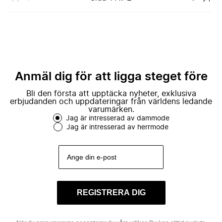
Anmäl dig för att ligga steget före
Bli den första att upptäcka nyheter, exklusiva
erbjudanden och uppdateringar från världens ledande
varumärken.
Jag är intresserad av dammode
Jag är intresserad av herrmode
REGISTRERA DIG