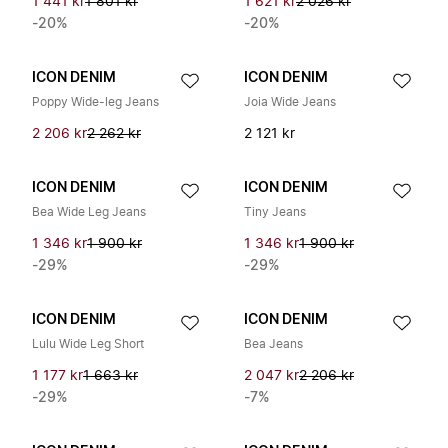
1 441 kr
1 801 kr
1 621 kr
2 026 kr
-20%
-20%
ICON DENIM
ICON DENIM
Poppy Wide-leg Jeans
Joia Wide Jeans
2 206 kr
2 262 kr
2 121 kr
ICON DENIM
ICON DENIM
Bea Wide Leg Jeans
Tiny Jeans
1 346 kr
1 900 kr
1 346 kr
1 900 kr
-29%
-29%
ICON DENIM
ICON DENIM
Lulu Wide Leg Short
Bea Jeans
1 177 kr
1 663 kr
2 047 kr
2 206 kr
-29%
-7%