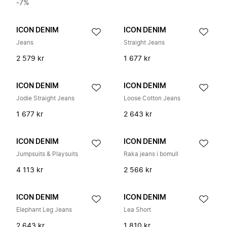
-7%
ICON DENIM
ICON DENIM
Jeans
Straight Jeans
2 579 kr
1 677 kr
ICON DENIM
ICON DENIM
Jodie Straight Jeans
Loose Cotton Jeans
1 677 kr
2 643 kr
ICON DENIM
ICON DENIM
Jumpsuits & Playsuits
Raka jeans i bomull
4 113 kr
2 566 kr
ICON DENIM
ICON DENIM
Elephant Leg Jeans
Lea Short
2 643 kr
1 810 kr