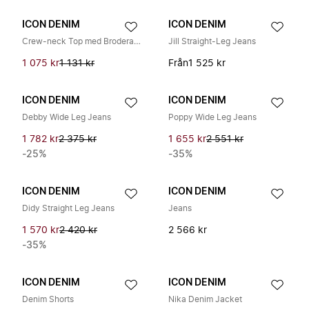
ICON DENIM
ICON DENIM
Crew-neck Top med Broderad Stjärna
Jill Straight-Leg Jeans
1 075 kr
1 131 kr
Från
1 525 kr
ICON DENIM
ICON DENIM
Debby Wide Leg Jeans
Poppy Wide Leg Jeans
1 782 kr
2 375 kr
1 655 kr
2 551 kr
-25%
-35%
ICON DENIM
ICON DENIM
Didy Straight Leg Jeans
Jeans
1 570 kr
2 420 kr
2 566 kr
-35%
ICON DENIM
ICON DENIM
Denim Shorts
Nika Denim Jacket