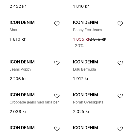
2 432 kr
1 810 kr
ICON DENIM
ICON DENIM
Shorts
Poppy Eco Jeans
1 810 kr
1 855 kr
2 319 kr
-20%
ICON DENIM
ICON DENIM
Jeans Poppy
Lulu Bermuda
2 206 kr
1 912 kr
ICON DENIM
ICON DENIM
Croppade jeans med raka ben
Norah Overskjorta
2 036 kr
2 025 kr
ICON DENIM
ICON DENIM