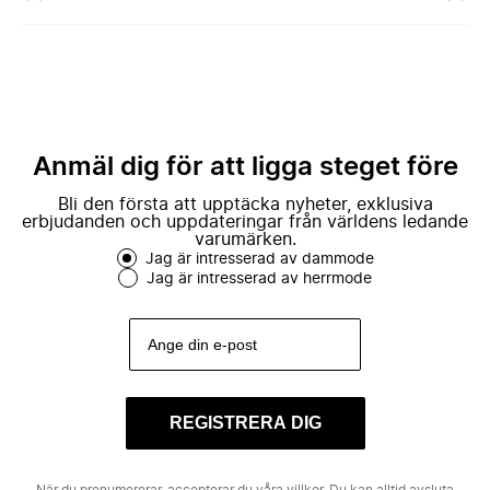
Anmäl dig för att ligga steget före
Bli den första att upptäcka nyheter, exklusiva
erbjudanden och uppdateringar från världens ledande
varumärken.
Jag är intresserad av dammode
Jag är intresserad av herrmode
REGISTRERA DIG