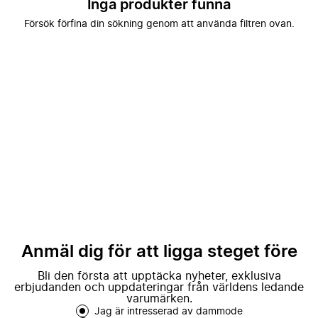
Inga produkter funna
Försök förfina din sökning genom att använda filtren ovan.
Anmäl dig för att ligga steget före
Bli den första att upptäcka nyheter, exklusiva
erbjudanden och uppdateringar från världens ledande
varumärken.
Jag är intresserad av dammode