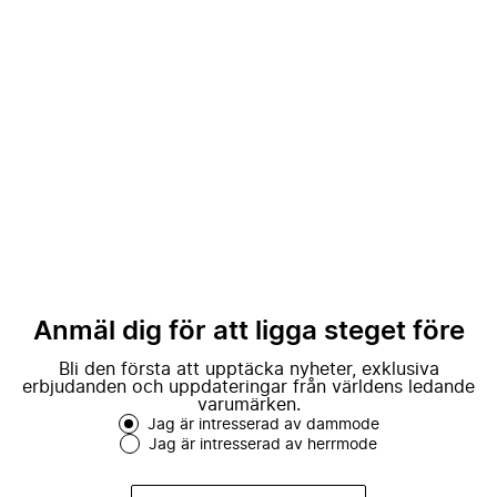
Anmäl dig för att ligga steget före
Bli den första att upptäcka nyheter, exklusiva
erbjudanden och uppdateringar från världens ledande
varumärken.
Jag är intresserad av dammode
Jag är intresserad av herrmode