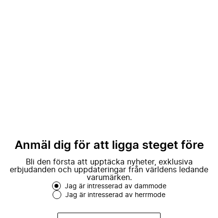
Anmäl dig för att ligga steget före
Bli den första att upptäcka nyheter, exklusiva
erbjudanden och uppdateringar från världens ledande
varumärken.
Jag är intresserad av dammode
Jag är intresserad av herrmode