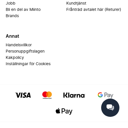
Jobb
Kundtjänst
Bli en del av Miinto
Frånträd avtalet här (Returer)
Brands
Annat
Handelsvillkor
Personuppgiftslagen
Kakpolicy
Inställningar för Cookies