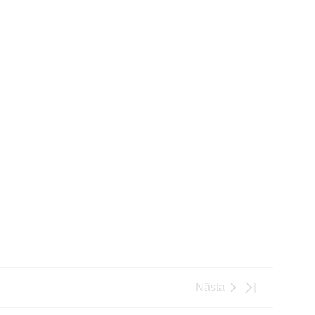
Nästa