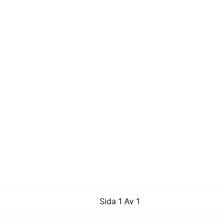
Sida
1
Av
1