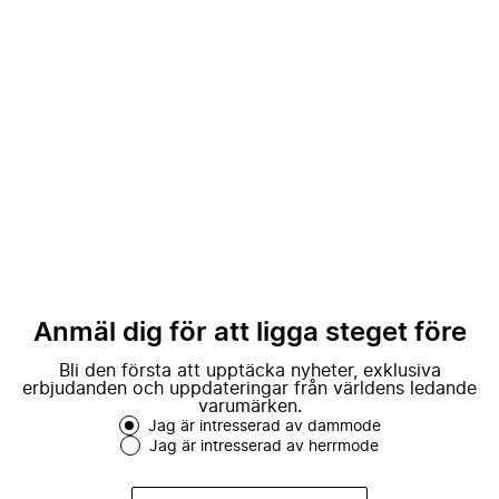
Anmäl dig för att ligga steget före
Bli den första att upptäcka nyheter, exklusiva
erbjudanden och uppdateringar från världens ledande
varumärken.
Jag är intresserad av dammode
Jag är intresserad av herrmode