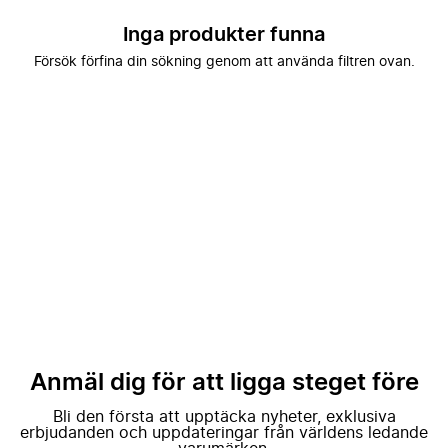
Inga produkter funna
Försök förfina din sökning genom att använda filtren ovan.
Anmäl dig för att ligga steget före
Bli den första att upptäcka nyheter, exklusiva
erbjudanden och uppdateringar från världens ledande