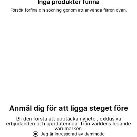
Inga produkter funna
Försök förfina din sökning genom att använda filtren ovan.
Anmäl dig för att ligga steget före
Bli den första att upptäcka nyheter, exklusiva
erbjudanden och uppdateringar från världens ledande
varumärken.
Jag är intresserad av dammode