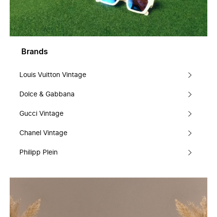
Brands
Louis Vuitton Vintage
Dolce & Gabbana
Gucci Vintage
Chanel Vintage
Philipp Plein