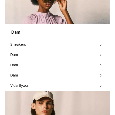
Dam
Sneakers
Dam
Dam
Dam
Vida Byxor