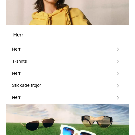
Herr
Herr
T-shirts
Herr
Stickade tröjor
Herr