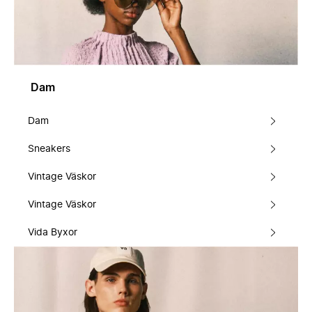
Dam
Dam
Sneakers
Vintage Väskor
Vintage Väskor
Vida Byxor