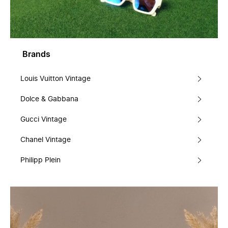
Brands
Louis Vuitton Vintage
Dolce & Gabbana
Gucci Vintage
Chanel Vintage
Philipp Plein