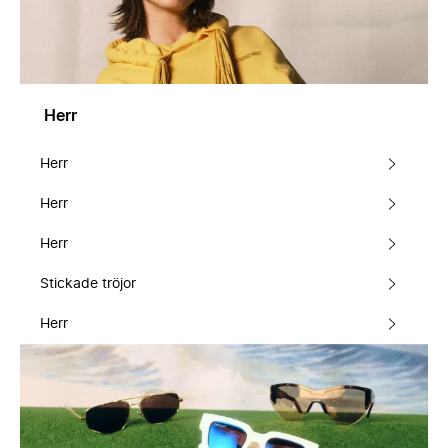
Herr
Herr
Herr
Herr
Stickade tröjor
Herr